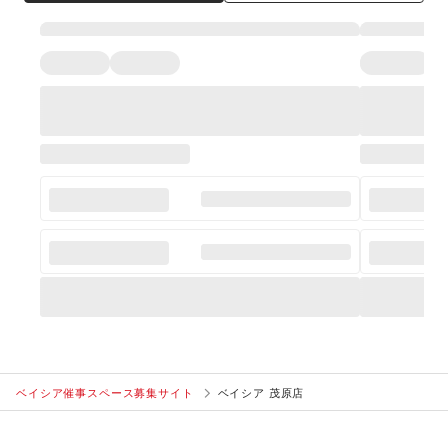
ベイシア催事スペース募集サイト
ベイシア 茂原店