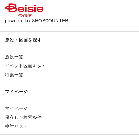
powered by SHOPCOUNTER
施設・区画を探す
施設一覧
イベント区画を探す
特集一覧
マイページ
マイページ
保存した検索条件
検討リスト