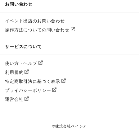
お問い合わせ
イベント出店のお問い合わせ
操作方法についての問い合わせ
サービスについて
使い方・ヘルプ
利用規約
特定商取引法に基づく表示
プライバシーポリシー
運営会社
©
株式会社ベイシア