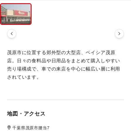
茂原市に位置する郊外型の大型店、ベイシア茂原
店。日々の食料品や日用品をまとめて購入しやすい
売り場構成で、車での来店を中心に幅広い層に利用
されています。
地図・アクセス
千葉県
茂原市
腰当7