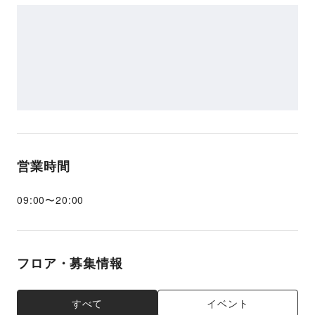
営業時間
09:00
〜
20:00
フロア・募集情報
すべて
イベント