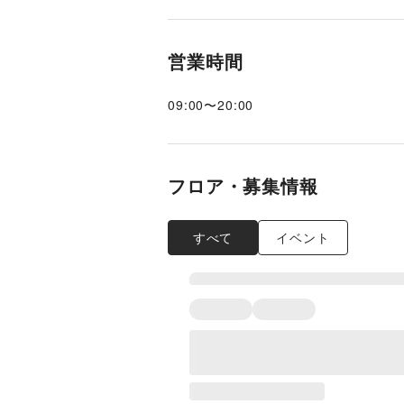
営業時間
09:00
〜
20:00
フロア・募集情報
すべて
イベント