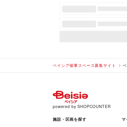
ベイシア催事スペース募集サイト
ベ
powered by SHOPCOUNTER
施設・区画を探す
マ