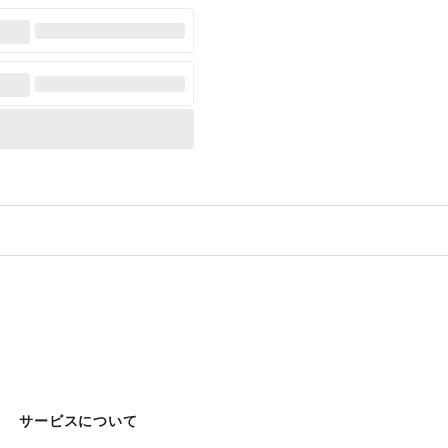
サービスについて