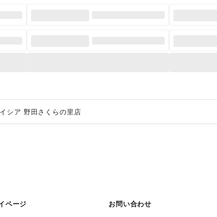
イシア 野田さくらの里店
イページ
お問い合わせ