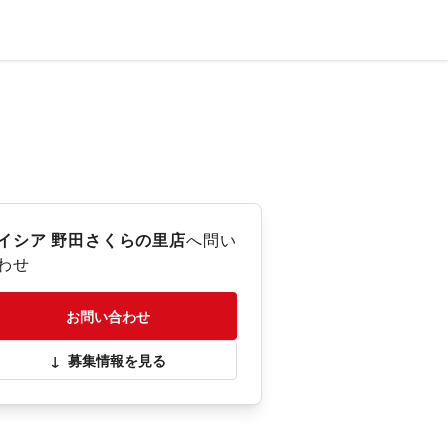
イシア 野田さくらの里店
へ問い
わせ
お問い合わせ
↓
募集情報を見る