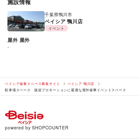
施設情報
千葉県
鴨川市
ベイシア 鴨川店
イベント
屋外
屋外
-
ベイシア催事スペース募集サイト
ベイシア 鴨川店
駐車場スペース 販促プロモーションに最適な屋外催事イベントスペース
powered by SHOPCOUNTER