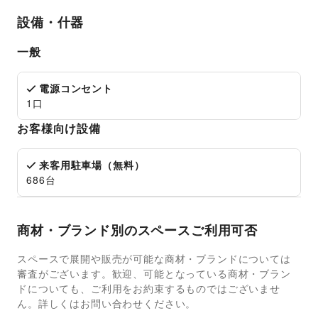
設備・什器
一般
電源コンセント
1口
お客様向け設備
来客用駐車場（無料）
686台
商材・ブランド別のスペースご利用可否
スペースで展開や販売が可能な商材・ブランドについては
審査がございます。歓迎、可能となっている商材・ブラン
ドについても、ご利用をお約束するものではございませ
ん。詳しくはお問い合わせください。