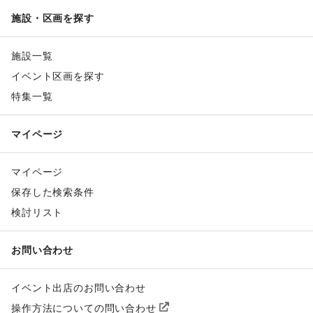
施設・区画を探す
施設一覧
イベント区画を探す
特集一覧
マイページ
マイページ
保存した検索条件
検討リスト
お問い合わせ
イベント出店のお問い合わせ
操作方法についての問い合わせ