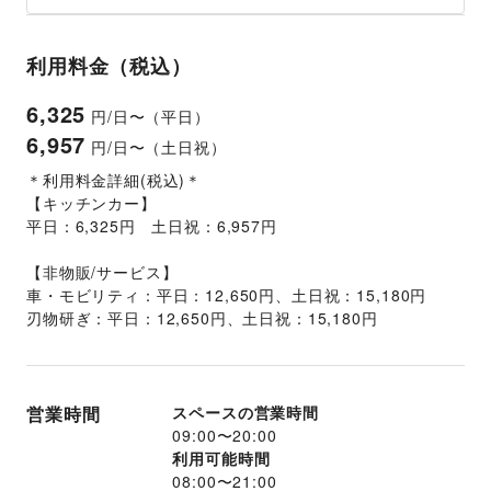
利用料金（税込）
6,325
円/日〜（平日）
6,957
円/日〜（土日祝）
＊利用料金詳細(税込)＊
【キッチンカー】
平日：6,325円　土日祝：6,957円
【非物販/サービス】
車・モビリティ：平日：12,650円、土日祝：15,180円
刃物研ぎ：平日：12,650円、土日祝：15,180円
営業時間
スペースの営業時間
09:00
〜
20:00
利用可能時間
08:00
〜
21:00