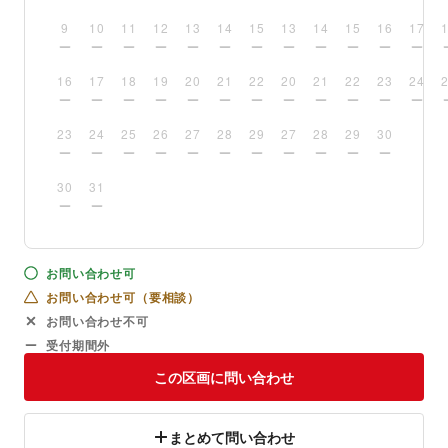
9
10
11
12
13
14
15
13
14
15
16
17
16
17
18
19
20
21
22
20
21
22
23
24
23
24
25
26
27
28
29
27
28
29
30
30
31
お問い合わせ可
お問い合わせ可（要相談）
お問い合わせ不可
受付期間外
この区画に問い合わせ
まとめて問い合わせ