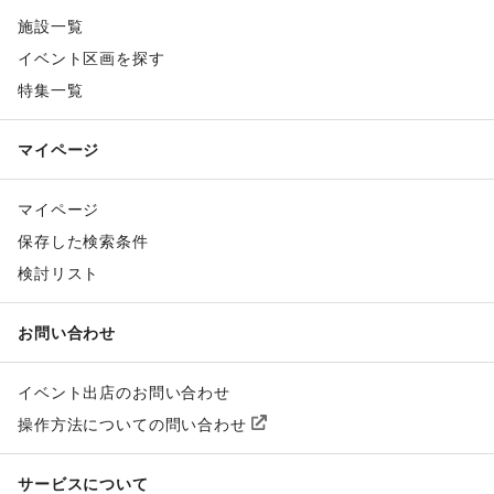
施設一覧
イベント区画を探す
特集一覧
マイページ
マイページ
保存した検索条件
検討リスト
お問い合わせ
イベント出店のお問い合わせ
操作方法についての問い合わせ
サービスについて