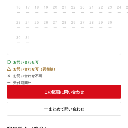
16
17
18
19
20
21
22
20
21
22
23
24
23
24
25
26
27
28
29
27
28
29
30
30
31
お問い合わせ可
お問い合わせ可（要相談）
お問い合わせ不可
受付期間外
この区画に問い合わせ
まとめて問い合わせ