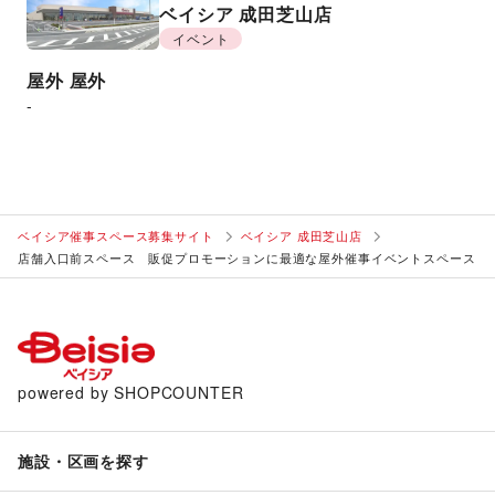
ベイシア 成田芝山店
イベント
屋外
屋外
-
ベイシア催事スペース募集サイト
ベイシア 成田芝山店
店舗入口前スペース 販促プロモーションに最適な屋外催事イベントスペース
powered by SHOPCOUNTER
施設・区画を探す