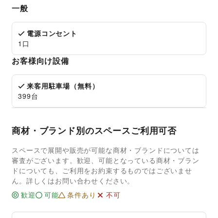
一般
電源コンセント
1口
お客様向け設備
来客用駐車場（無料）
399台
商材・ブランド別のスペースご利用可否
スペースで展開や販売が可能な商材・ブランドについては
審査がございます。歓迎、可能となっている商材・ブラン
ドについても、ご利用をお約束するものではございませ
ん。詳しくはお問い合わせください。
歓迎
可能
条件あり
不可