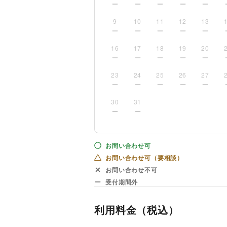
9
10
11
12
13
16
17
18
19
20
23
24
25
26
27
30
31
お問い合わせ可
お問い合わせ可（要相談）
お問い合わせ不可
受付期間外
利用料金（税込）