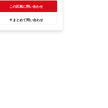
この区画に問い合わせ
まとめて問い合わせ